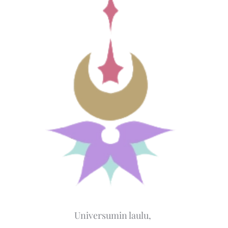
Universumin laulu,