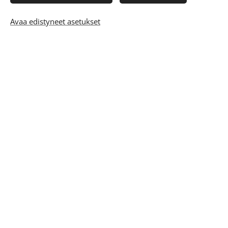
Avaa edistyneet asetukset