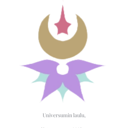
Universumin laulu,